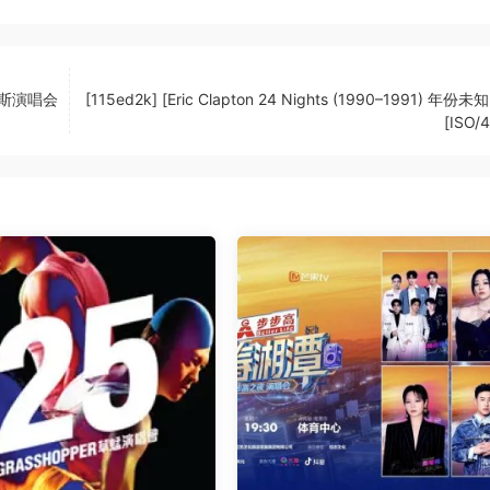
维加斯演唱会
[115ed2k] [Eric Clapton 24 Nights (1990–1991) 年份未
[ISO/