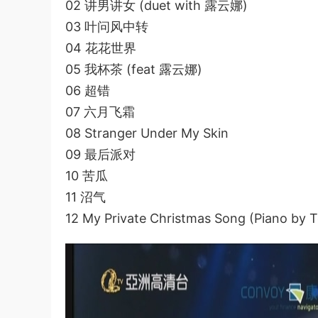
02 讲男讲女 (duet with 露云娜)
03 叶问风中转
04 花花世界
05 我杯茶 (feat 露云娜)
06 超错
07 六月飞霜
08 Stranger Under My Skin
09 最后派对
10 苦瓜
11 沼气
12 My Private Christmas Song (Piano by