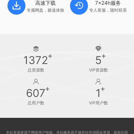
高速下载
7x24h服务
专属网盘，极速体验
专人客服，随时联系
1372
5
总资源数
VIP资源数
607
1
总用户数
VIP用户数
本站资源来源于网络用户投稿，本站服务器不储存任何演唱会资源，版权归原