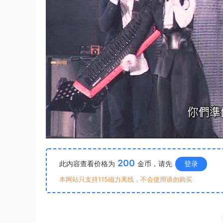
200
此内容查看价格为
金币，请先
登录
本网站只支持115磁力离线，不会使用请勿购买