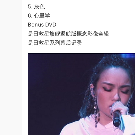
5. 灰色
6. 心里学
Bonus DVD
是日救星旗舰返航版概念影像全辑
是日救星系列幕后记录