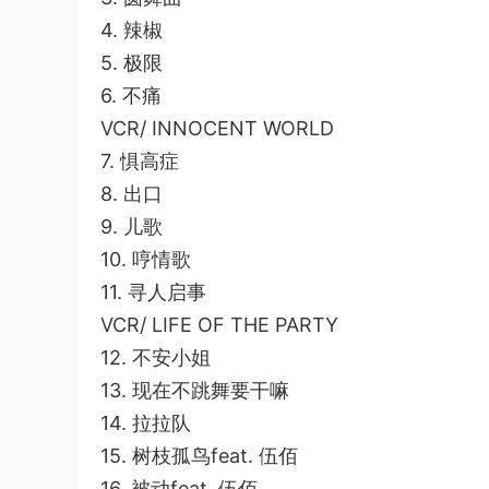
4. 辣椒
5. 极限
6. 不痛
VCR/ INNOCENT WORLD
7. 惧高症
8. 出口
9. 儿歌
10. 哼情歌
11. 寻人启事
VCR/ LIFE OF THE PARTY
12. 不安小姐
13. 现在不跳舞要干嘛
14. 拉拉队
15. 树枝孤鸟feat. 伍佰
16. 被动feat. 伍佰