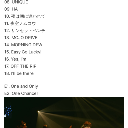
08. UNIQUE
09. HA
10. 夜は朝に追われて
11. 夜空ノムコウ
12. サンセットベンチ
13. MOJO DRIVE
14. MORNING DEW
15. Easy Go Lucky!
16. Yes, I’m
17. OFF THE RIP
18. I’ll be there
E1. One and Only
E2. One Chance!