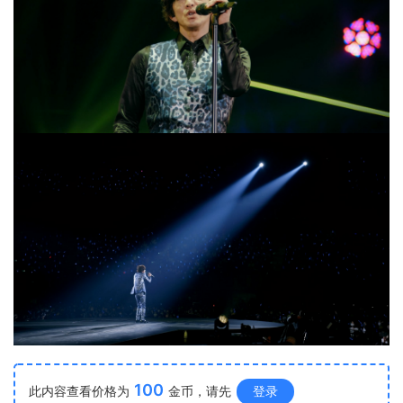
100
此内容查看价格为
金币，请先
登录