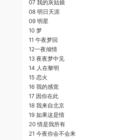
07 我的灰姑娘
08 明日天涯
09 明星
10 梦
11 午夜梦回
12一夜倾情
13 夜夜梦中见
14 人在黎明
15 恋火
16 我的感觉
17 因你在此
18 我来自北京
19 如果这是情
20 情是我所有
21 今夜你会不会来