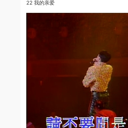
22 我的亲爱