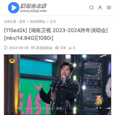
当前位置：
首页
其他演唱会
正文
[115ed2k] [湖南卫视 2023-2024跨年演唱会]
[mkv/14.84G][1080i]
2024-09-29
其他演唱会
318
0