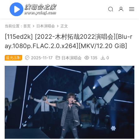
当前位置：
首页
日本演唱会
正文
[115ed2k] [2022-木村拓哉2022演唱会][Blu-r
ay.1080p.FLAC.2.0.x264][MKV/12.20 GiB]
蓝光压制
2025-11-17
日本演唱会
135
0