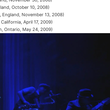
nland, October 10, 2008)
, England, November 13, 2008)
 California, April 17, 2009)
n, Ontario, May 24, 2009)