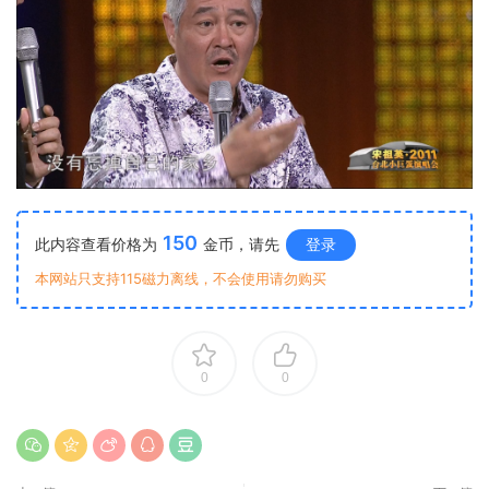
150
此内容查看价格为
金币，请先
登录
本网站只支持115磁力离线，不会使用请勿购买
0
0