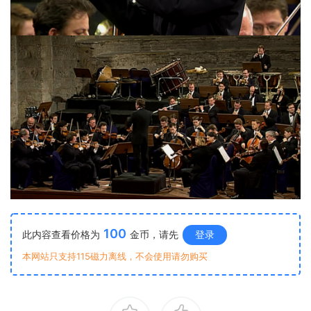
100
此内容查看价格为
金币，请先
登录
本网站只支持115磁力离线，不会使用请勿购买