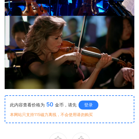
50
此内容查看价格为
金币，请先
登录
本网站只支持115磁力离线，不会使用请勿购买