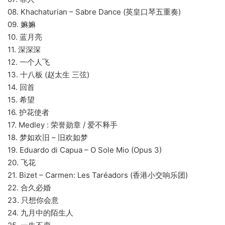
08. Khachaturian – Sabre Dance (英皇口琴五重奏)
09. 嫲嫲
10. 蓝月亮
11. 深深深
12. 一个人飞
13. 十八板 (赵太生 三弦)
14. 回首
15. 希望
16. 护花使者
17. Medley : 荣誉勋章 / 爱不释手
18. 梦如欢旧 – 旧欢如梦
19. Eduardo di Capua – O Sole Mio (Opus 3)
20. 飞花
21. Bizet – Carmen: Les Taréadors (香港小交响乐团)
22. 合久必婚
23. 只想你会意
24. 九月中的陌生人