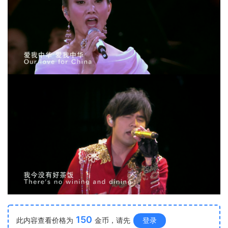
150
此内容查看价格为
金币，请先
登录