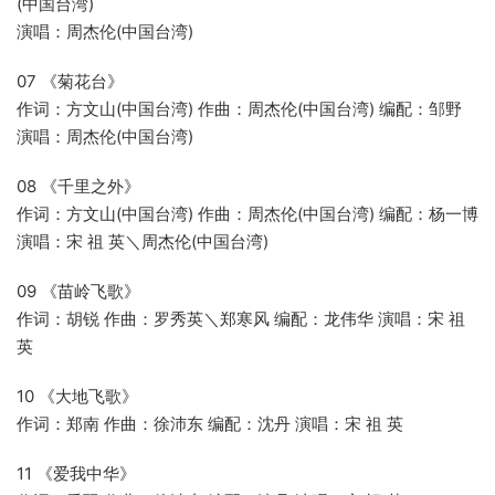
(中国台湾)
演唱：周杰伦(中国台湾)
07 《菊花台》
作词：方文山(中国台湾) 作曲：周杰伦(中国台湾) 编配：邹野
演唱：周杰伦(中国台湾)
08 《千里之外》
作词：方文山(中国台湾) 作曲：周杰伦(中国台湾) 编配：杨一博
演唱：宋 祖 英＼周杰伦(中国台湾)
09 《苗岭飞歌》
作词：胡锐 作曲：罗秀英＼郑寒风 编配：龙伟华 演唱：宋 祖
英
10 《大地飞歌》
作词：郑南 作曲：徐沛东 编配：沈丹 演唱：宋 祖 英
11 《爱我中华》