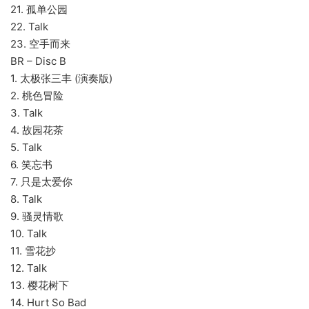
21. 孤单公园
22. Talk
23. 空手而来
BR – Disc B
1. 太极张三丰 (演奏版)
2. 桃色冒险
3. Talk
4. 故园花茶
5. Talk
6. 笑忘书
7. 只是太爱你
8. Talk
9. 骚灵情歌
10. Talk
11. 雪花抄
12. Talk
13. 樱花树下
14. Hurt So Bad