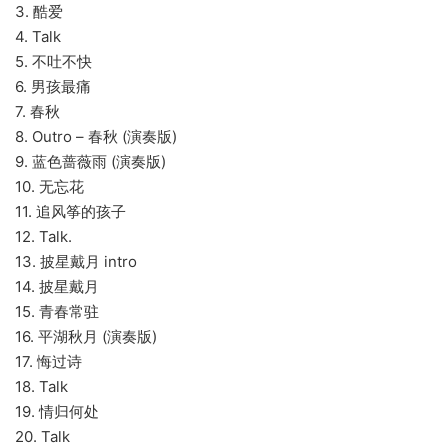
3. 酷爱
4. Talk
5. 不吐不快
6. 男孩最痛
7. 春秋
8. Outro – 春秋 (演奏版)
9. 蓝色蔷薇雨 (演奏版)
10. 无忘花
11. 追风筝的孩子
12. Talk.
13. 披星戴月 intro
14. 披星戴月
15. 青春常驻
16. 平湖秋月 (演奏版)
17. 悔过诗
18. Talk
19. 情归何处
20. Talk