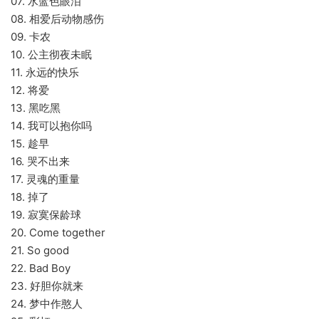
07. 水蓝色眼泪
08. 相爱后动物感伤
09. 卡农
10. 公主彻夜未眠
11. 永远的快乐
12. 将爱
13. 黑吃黑
14. 我可以抱你吗
15. 趁早
16. 哭不出来
17. 灵魂的重量
18. 掉了
19. 寂寞保龄球
20. Come together
21. So good
22. Bad Boy
23. 好胆你就来
24. 梦中作憨人