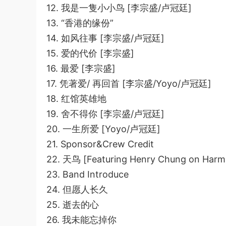
12. 我是一隻小小鸟 [李宗盛/卢冠廷]
13. “香港的缘份”
14. 如风往事 [李宗盛/卢冠廷]
15. 爱的代价 [李宗盛]
16. 最爱 [李宗盛]
17. 凭著爱/ 再回首 [李宗盛/Yoyo/卢冠廷]
18. 红馆英雄地
19. 舍不得你 [李宗盛/卢冠廷]
20. 一生所爱 [Yoyo/卢冠廷]
21. Sponsor&Crew Credit
22. 天鸟 [Featuring Henry Chung on Harm
23. Band Introduce
24. 但愿人长久
25. 逝去的心
26. 我未能忘掉你