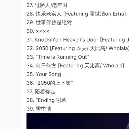
27. 过路人/老年时
28. 快乐老实人 [Featuring 霍世洁on Erhu]
29. 世事何曾是绝对
30. ××××
31. Knockin‘on Heaven‘s Door [Featuring
32. 2050 [Featuring 农夫/ 天比高/ Wholala
33. “Time is Running Out”
34. 何日何方 [Featuring 天比高/ Wholala]
35. Your Song
36. “2050的上下集”
37. 陪着你走
38. “Ending 谢幕”
39. 雪中情