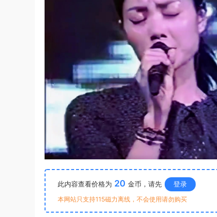
20
此内容查看价格为
金币，请先
登录
本网站只支持115磁力离线，不会使用请勿购买