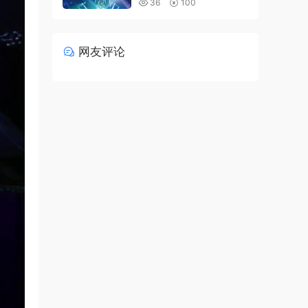
36
100
网友评论