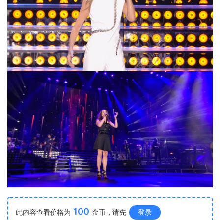
100
此内容查看价格为
金币，请先
登录