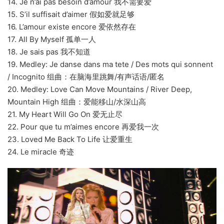
14. Je n’ai pas besoin d’amour 我不需要爱
15. S’il suffisait d’aimer 假如爱就足够
16. L’amour existe encore 爱依然存在
17. All By Myself 孤单一人
18. Je sais pas 我不知道
19. Medley: Je danse dans ma tete / Des mots qui sonnent
/ Incognito 组曲：在脑海里跳舞/有声话语/匿名
20. Medley: Love Can Move Mountains / River Deep,
Mountain High 组曲：爱能移山/水深山高
21. My Heart Will Go On 爱无止尽
22. Pour que tu m’aimes encore 再爱我一次
23. Loved Me Back To Life 让爱重生
24. Le miracle 奇迹