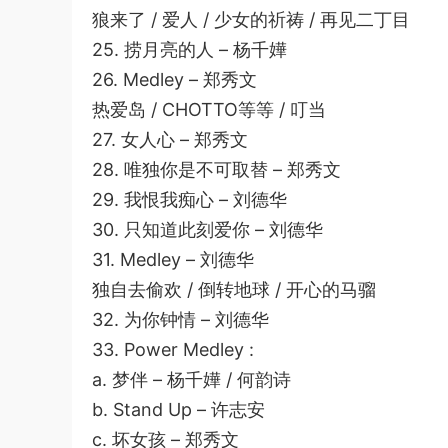
狼来了 / 爱人 / 少女的祈祷 / 再见二丁目
25. 捞月亮的人 – 杨千嬅
26. Medley – 郑秀文
热爱岛 / CHOTTO等等 / 叮当
27. 女人心 – 郑秀文
28. 唯独你是不可取替 – 郑秀文
29. 我恨我痴心 – 刘德华
30. 只知道此刻爱你 – 刘德华
31. Medley – 刘德华
独自去偷欢 / 倒转地球 / 开心的马骝
32. 为你钟情 – 刘德华
33. Power Medley :
a. 梦伴 – 杨千嬅 / 何韵诗
b. Stand Up – 许志安
c. 坏女孩 – 郑秀文