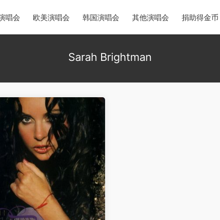
演唱会
欧美演唱会
韩国演唱会
其他演唱会
捐助得金币
Sarah Brightman