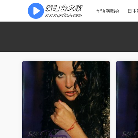
华语演唱会
日本