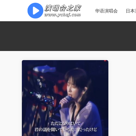
华语演唱会
日本